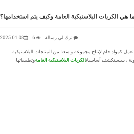
ا هي الكريات البلاستيكية العامة وكيف يتم استخدامها؟
اترك لي رسالة
6
2025-01-08
تعمل كمواد خام لإنتاج مجموعة واسعة من المنتجات البلاستيكية.
دونة ، سنستكشف أساسيات
الكريات البلاستيكية العامة
وتطبيقاتها