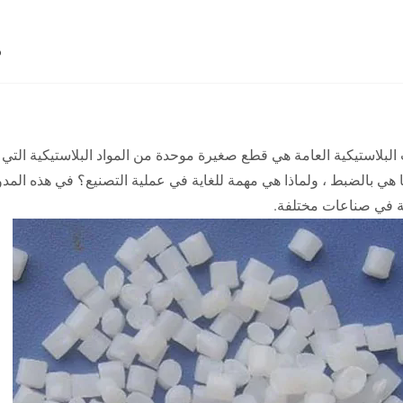
م
 البلاستيكية العامة هي قطع صغيرة موحدة من المواد البلاستيكية التي 
 هي بالضبط ، ولماذا هي مهمة للغاية في عملية التصنيع؟ في هذه الم
ة في صناعات مختلفة.