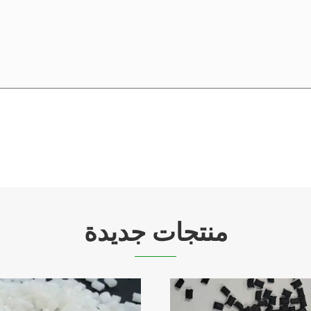
منتجات جديدة