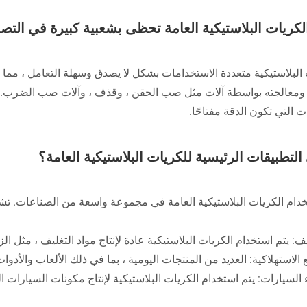
الكريات البلاستيكية العامة تحظى بشعبية كبيرة في التصن
البلاستيكية متعددة الاستخدامات بشكل لا يصدق وسهلة التعامل ، مما يج
ومعالجته بواسطة آلات مثل صب الحقن ، وقذف ، وآلات صب الضرب. يضمن ت
 التي تكون الدقة مفتاحًا.
التطبيقات الرئيسية للكريات البلاستيكية العامة؟
خدام الكريات البلاستيكية العامة في مجموعة واسعة من الصناعات. تشم