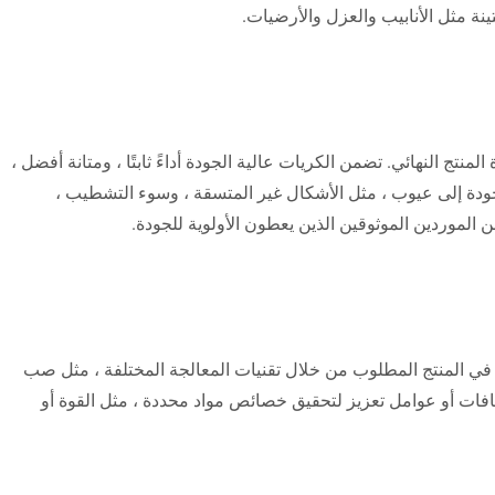
تج النهائي. تضمن الكريات عالية الجودة أداءً ثابتًا ، ومتانة أفضل ،
ودة إلى عيوب ، مثل الأشكال غير المتسقة ، وسوء التشطيب ،
 الموردين الموثوقين الذين يعطون الأولوية للجودة.
ها في المنتج المطلوب من خلال تقنيات المعالجة المختلفة ، مثل صب
إضافات أو عوامل تعزيز لتحقيق خصائص مواد محددة ، مثل القوة أو