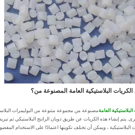
الكريات البلاستيكية العامة المصنوعة من؟
البلاستيكية العامة
مصنوعة من مجموعة متنوعة من البوليمرات البلاستيكية
ى. يتم إنشاء هذه الكريات عن طريق ذوبان الراتنج البلاستيكي ثم تبريدها
 البلاستيكية ، ويمكن أن تختلف تكوينها اعتمادًا على الاستخدام المقصود 