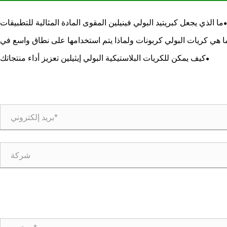
ما الذي يجعل كبريتيد البولي فينيلين المقوى المادة المثالية للتطبيقات
عالية الأداء
ا هي كريات البولي كربونات ولماذا يتم استخدامها على نطاق واسع في
مختلف الصناعات
كيف يمكن للكريات البلاستيكية البولي إيثيلين تعزيز أداء منتجاتك
البلاستيكية