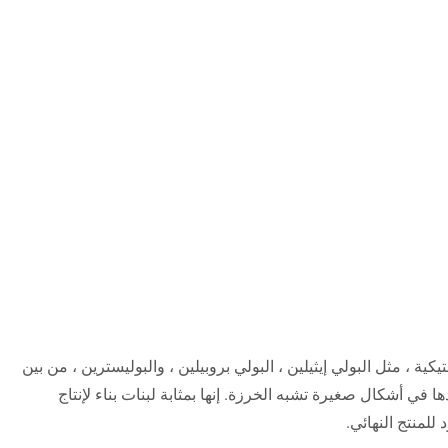
 ، مثل البولي إيثيلين ، البولي بروبيلين ، والبوليسترين ، من بين
 في أشكال صغيرة تشبه الخرزة. إنها بمثابة لبنات بناء لإنتاج
للمنتج النهائي.