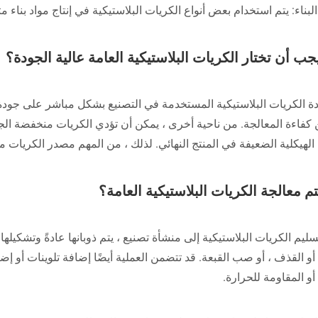
يجب أن تختار الكريات البلاستيكية العامة عالية الجودة؟
ة الكريات البلاستيكية المستخدمة في التصنيع بشكل مباشر على جودة المن
كفاءة المعالجة. من ناحية أخرى ، يمكن أن تؤدي الكريات منخفضة الج
لهيكلية الضعيفة في المنتج النهائي. لذلك ، من المهم مصدر الكريات من
م معالجة الكريات البلاستيكية العامة؟
ليم الكريات البلاستيكية إلى منشأة تصنيع ، يتم ذوبانها عادةً وتشكيل
أو القذف ، أو صب القبعة. قد تتضمن العملية أيضًا إضافة تلوينات أو 
أو المقاومة للحرارة.