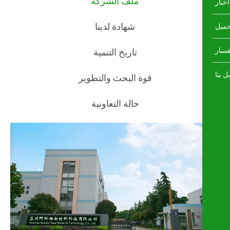
ملف الشركة
شهادة لدينا
تاريخ التنمية
قوة البحث والتطوير
حالة التعاونية