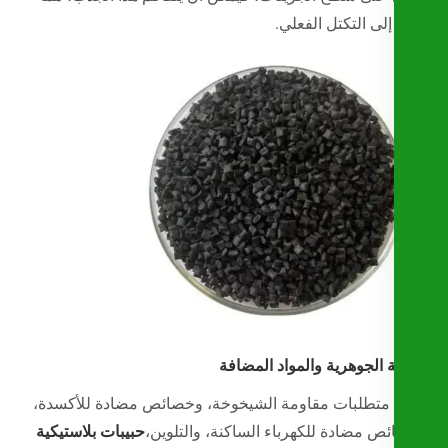
لى التكتل الفعلي.
 الجوهرية والمواد المضافة
ة متطلبات مقاومة الشيخوخة، وخصائص مضادة للأكسدة،
ص مضادة للكهرباء الساكنة، والتلوين،
حبيبات بلاستيكية