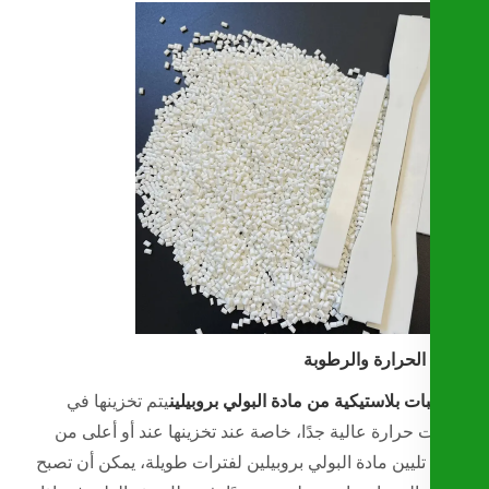
الحرارة والرطوبة
ات بلاستيكية من مادة البولي بروبيلين
يتم تخزينها في
 حرارة عالية جدًا، خاصة عند تخزينها عند أو أعلى من
تليين مادة البولي بروبيلين لفترات طويلة، يمكن أن تصبح