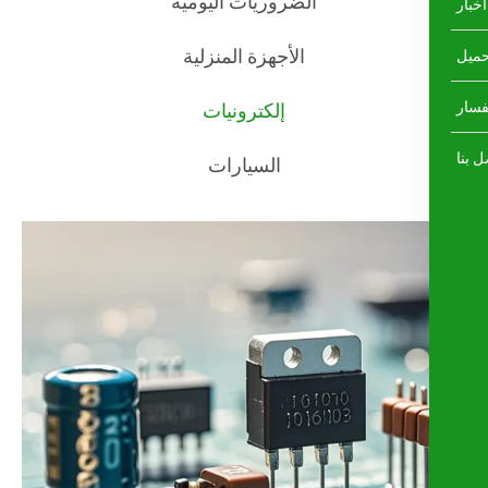
الضروريات اليومية
الأجهزة المنزلية
إلكترونيات
السيارات